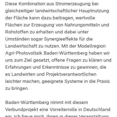
Diese Kombination aus Stromerzeugung bei
gleichzeitiger landwirtschaftlicher Hauptnutzung
der Fläche kann dazu beitragen, wertvolle
Flächen zur Erzeugung von Nahrungsmitteln und
Rohstoffen zu erhalten und dabei unter
Umständen sogar Synergieeffekte für die
Landwirtschaft zu nutzen. Mit der Modellregion
Agri-Photovoltaik Baden-Württemberg haben wir
uns zum Ziel gesetzt, offene Fragen zu klären und
Erfahrungen und Erkenntnisse zu gewinnen, die
es Landwirten und Projektverantwortlichen
leichter machen, geeignete Systeme in die Praxis
zu bringen.
Baden-Württemberg nimmt mit diesem
Verbundprojekt eine Vorreiterrolle in Deutschland
ein. Ich freue mich, Ihnen in dieser Veranstaltung