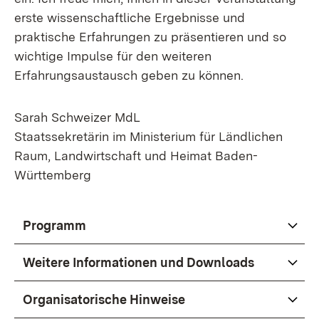
erste wissenschaftliche Ergebnisse und
praktische Erfahrungen zu präsentieren und so
wichtige Impulse für den weiteren
Erfahrungsaustausch geben zu können.
Sarah Schweizer MdL
Staatssekretärin im Ministerium für Ländlichen
Raum, Landwirtschaft und Heimat Baden-
Württemberg
Programm
Weitere Informationen und Downloads
Organisatorische Hinweise