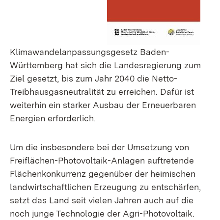
Klimawandelanpassungsgesetz Baden-
Württemberg hat sich die Landesregierung zum
Ziel gesetzt, bis zum Jahr 2040 die Netto-
Treibhausgasneutralität zu erreichen. Dafür ist
weiterhin ein starker Ausbau der Erneuerbaren
Energien erforderlich.
Um die insbesondere bei der Umsetzung von
Freiflächen-Photovoltaik-Anlagen auftretende
Flächenkonkurrenz gegenüber der heimischen
landwirtschaftlichen Erzeugung zu entschärfen,
setzt das Land seit vielen Jahren auch auf die
noch junge Technologie der Agri-Photovoltaik.