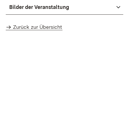
Bilder der Veranstaltung
Zurück zur Übersicht