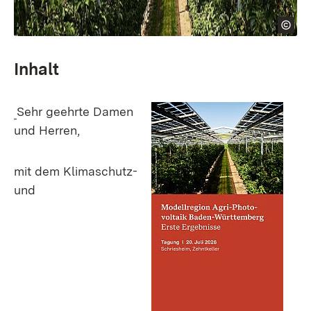
Inhalt
Sehr geehrte Damen
und Herren,
mit dem Klimaschutz-
und