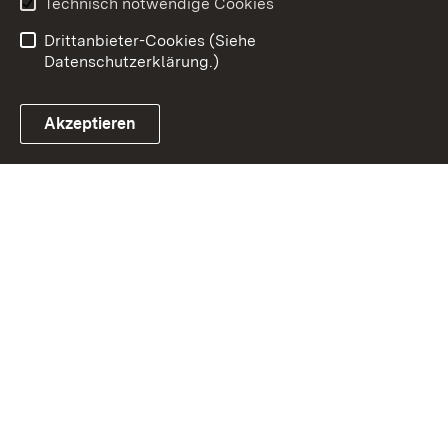
Technisch notwendige Cookies
Raum
Drittanbieter-Cookies (Siehe
Datenschutzerklärung.)
Akzeptieren