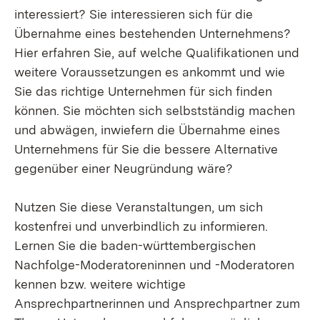
interessiert? Sie interessieren sich für die
Übernahme eines bestehenden Unternehmens?
Hier erfahren Sie, auf welche Qualifikationen und
weitere Voraussetzungen es ankommt und wie
Sie das richtige Unternehmen für sich finden
können. Sie möchten sich selbstständig machen
und abwägen, inwiefern die Übernahme eines
Unternehmens für Sie die bessere Alternative
gegenüber einer Neugründung wäre?
Nutzen Sie diese Veranstaltungen, um sich
kostenfrei und unverbindlich zu informieren.
Lernen Sie die baden-württembergischen
Nachfolge-Moderatoreninnen und -Moderatoren
kennen bzw. weitere wichtige
Ansprechpartnerinnen und Ansprechpartner zum