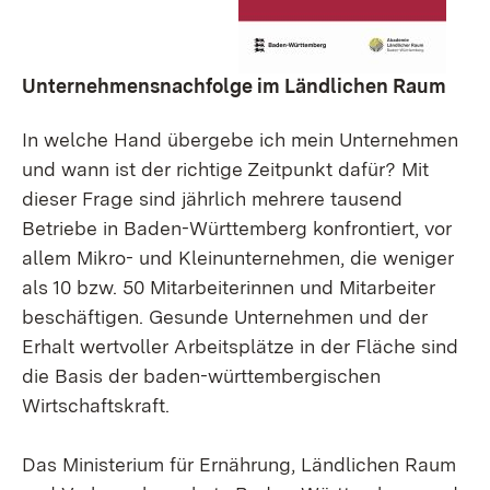
Unternehmensnachfolge im Ländlichen Raum
In welche Hand übergebe ich mein Unternehmen
und wann ist der richtige Zeitpunkt dafür? Mit
dieser Frage sind jährlich mehrere tausend
Betriebe in Baden-Württemberg konfrontiert, vor
allem Mikro- und Kleinunternehmen, die weniger
als 10 bzw. 50 Mitarbeiterinnen und Mitarbeiter
beschäftigen. Gesunde Unternehmen und der
Erhalt wertvoller Arbeitsplätze in der Fläche sind
die Basis der baden-württembergischen
Wirtschaftskraft.
Das Ministerium für Ernährung, Ländlichen Raum