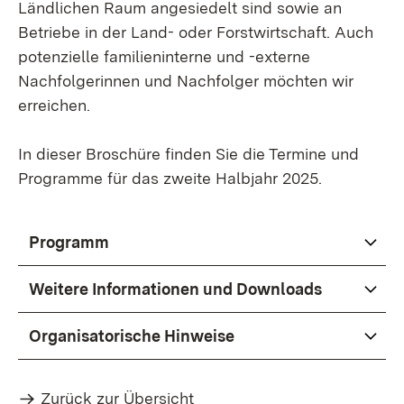
Ländlichen Raum angesiedelt sind sowie an
Betriebe in der Land- oder Forstwirtschaft. Auch
potenzielle familieninterne und -externe
Nachfolgerinnen und Nachfolger möchten wir
erreichen.
In dieser Broschüre finden Sie die Termine und
Programme für das zweite Halbjahr 2025.
Programm
Weitere Informationen und Downloads
Organisatorische Hinweise
Zurück zur Übersicht