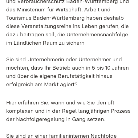
und Verbraucherschutz Baden-Württemberg und
das Ministerium für Wirtschaft, Arbeit und
Tourismus Baden-Württemberg haben deshalb
diese Veranstaltungsreihe ins Leben gerufen, die
dazu beitragen soll, die Unternehmensnachfolge
im Ländlichen Raum zu sichern.
Sie sind Unternehmerin oder Unternehmer und
möchten, dass Ihr Betrieb auch in 5 bis 10 Jahren
und über die eigene Berufstätigkeit hinaus
erfolgreich am Markt agiert?
Hier erfahren Sie, wann und wie Sie den oft
komplexen und in der Regel langjährigen Prozess
der Nachfolgeregelung in Gang setzen.
Sie sind an einer familieninternen Nachfolge