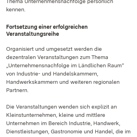
Thema Unternehmensnachfolge persönlich
kennen.
Fortsetzung einer erfolgreichen
Veranstaltungsreihe
Organisiert und umgesetzt werden die
dezentralen Veranstaltungen zum Thema
„Unternehmensnachfolge im Ländlichen Raum”
von Industrie- und Handelskammern,
Handwerkskammern und weiteren regionalen
Partnern.
Die Veranstaltungen wenden sich explizit an
Kleinstunternehmen, kleine und mittlere
Unternehmen im Bereich Industrie, Handwerk,
Dienstleistungen, Gastronomie und Handel, die im