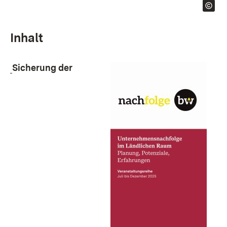
Inhalt
Sicherung der