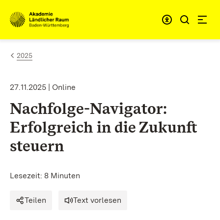
Zum Inhalt springen
Link zur Startseite
2025
27.11.2025 | Online
Nachfolge-Navigator:
Erfolgreich in die Zukunft
steuern
Lesezeit: 8 Minuten
Teilen
Text vorlesen