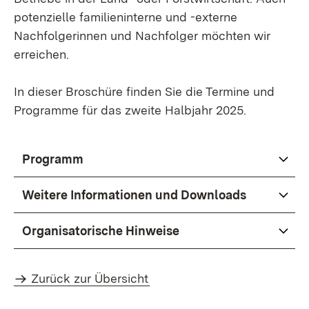
potenzielle familieninterne und -externe
Nachfolgerinnen und Nachfolger möchten wir
erreichen.
In dieser Broschüre finden Sie die Termine und
Programme für das zweite Halbjahr 2025.
Programm
Weitere Informationen und Downloads
Organisatorische Hinweise
Zurück zur Übersicht