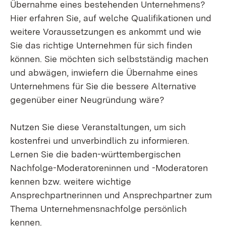
Übernahme eines bestehenden Unternehmens?
Hier erfahren Sie, auf welche Qualifikationen und
weitere Voraussetzungen es ankommt und wie
Sie das richtige Unternehmen für sich finden
können. Sie möchten sich selbstständig machen
und abwägen, inwiefern die Übernahme eines
Unternehmens für Sie die bessere Alternative
gegenüber einer Neugründung wäre?
Nutzen Sie diese Veranstaltungen, um sich
kostenfrei und unverbindlich zu informieren.
Lernen Sie die baden-württembergischen
Nachfolge-Moderatoreninnen und -Moderatoren
kennen bzw. weitere wichtige
Ansprechpartnerinnen und Ansprechpartner zum
Thema Unternehmensnachfolge persönlich
kennen.