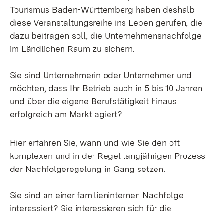
Tourismus Baden-Württemberg haben deshalb
diese Veranstaltungsreihe ins Leben gerufen, die
dazu beitragen soll, die Unternehmensnachfolge
im Ländlichen Raum zu sichern.
Sie sind Unternehmerin oder Unternehmer und
möchten, dass Ihr Betrieb auch in 5 bis 10 Jahren
und über die eigene Berufstätigkeit hinaus
erfolgreich am Markt agiert?
Hier erfahren Sie, wann und wie Sie den oft
komplexen und in der Regel langjährigen Prozess
der Nachfolgeregelung in Gang setzen.
Sie sind an einer familieninternen Nachfolge
interessiert? Sie interessieren sich für die