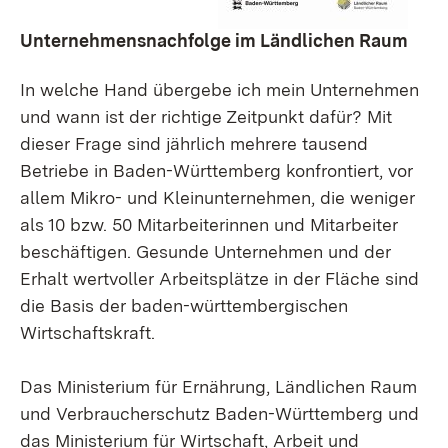
Unternehmensnachfolge im Ländlichen Raum
In welche Hand übergebe ich mein Unternehmen
und wann ist der richtige Zeitpunkt dafür? Mit
dieser Frage sind jährlich mehrere tausend
Betriebe in Baden-Württemberg konfrontiert, vor
allem Mikro- und Kleinunternehmen, die weniger
als 10 bzw. 50 Mitarbeiterinnen und Mitarbeiter
beschäftigen. Gesunde Unternehmen und der
Erhalt wertvoller Arbeitsplätze in der Fläche sind
die Basis der baden-württembergischen
Wirtschaftskraft.
Das Ministerium für Ernährung, Ländlichen Raum
und Verbraucherschutz Baden-Württemberg und
das Ministerium für Wirtschaft, Arbeit und