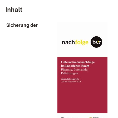
Inhalt
Sicherung der