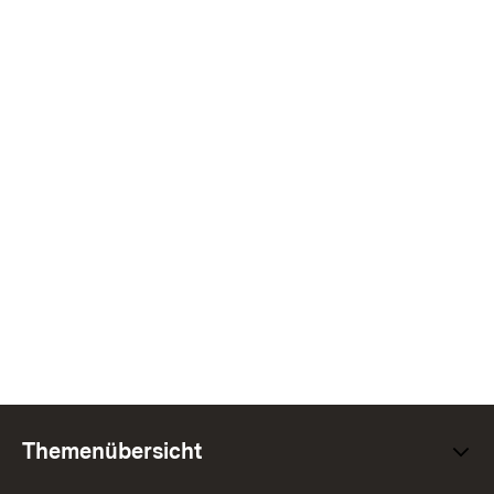
Themenübersicht