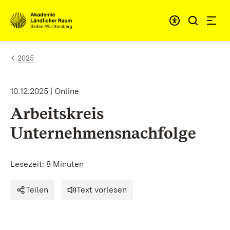
Zum Inhalt springen
Link zur Startseite
2025
10.12.2025 | Online
Arbeitskreis
Unternehmensnachfolge
Lesezeit: 8 Minuten
Teilen
Text vorlesen