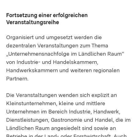
Fortsetzung einer erfolgreichen
Veranstaltungsreihe
Organisiert und umgesetzt werden die
dezentralen Veranstaltungen zum Thema
„Unternehmensnachfolge im Ländlichen Raum”
von Industrie- und Handelskammern,
Handwerkskammern und weiteren regionalen
Partnern.
Die Veranstaltungen wenden sich explizit an
Kleinstunternehmen, kleine und mittlere
Unternehmen im Bereich Industrie, Handwerk,
Dienstleistungen, Gastronomie und Handel, die im
Ländlichen Raum angesiedelt sind sowie an
Betriebe in der Land- oder Forstwirtschaft. Auch