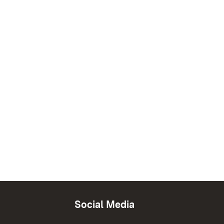
Social Media