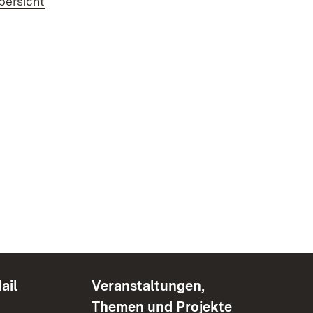
bersicht
ail
Veranstaltungen,
Themen und Projekte