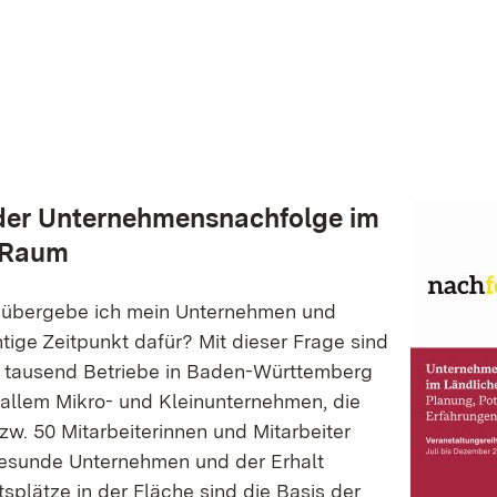
der Unternehmensnachfolge im
 Raum
 übergebe ich mein Unternehmen und
htige Zeitpunkt dafür? Mit dieser Frage sind
e tausend Betriebe in Baden-Württemberg
r allem Mikro- und Kleinunternehmen, die
zw. 50 Mitarbeiterinnen und Mitarbeiter
Gesunde Unternehmen und der Erhalt
tsplätze in der Fläche sind die Basis der