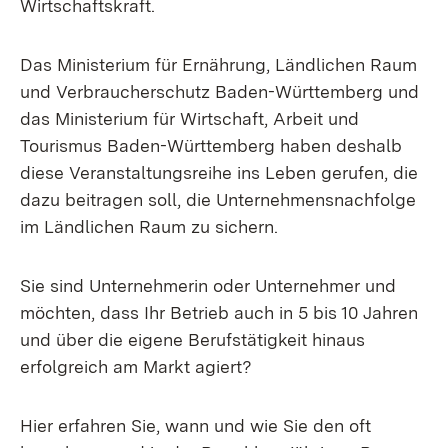
Wirtschaftskraft.
Das Ministerium für Ernährung, Ländlichen Raum
und Verbraucherschutz Baden-Württemberg und
das Ministerium für Wirtschaft, Arbeit und
Tourismus Baden-Württemberg haben deshalb
diese Veranstaltungsreihe ins Leben gerufen, die
dazu beitragen soll, die Unternehmensnachfolge
im Ländlichen Raum zu sichern.
Sie sind Unternehmerin oder Unternehmer und
möchten, dass Ihr Betrieb auch in 5 bis 10 Jahren
und über die eigene Berufstätigkeit hinaus
erfolgreich am Markt agiert?
Hier erfahren Sie, wann und wie Sie den oft