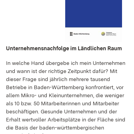
Unternehmensnachfolge im Ländlichen Raum
In welche Hand übergebe ich mein Unternehmen
und wann ist der richtige Zeitpunkt dafür? Mit
dieser Frage sind jährlich mehrere tausend
Betriebe in Baden-Württemberg konfrontiert, vor
allem Mikro- und Kleinunternehmen, die weniger
als 10 bzw. 50 Mitarbeiterinnen und Mitarbeiter
beschäftigen. Gesunde Unternehmen und der
Erhalt wertvoller Arbeitsplätze in der Fläche sind
die Basis der baden-württembergischen