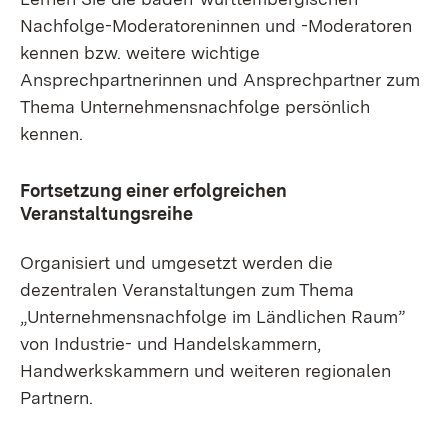
Nachfolge-Moderatoreninnen und -Moderatoren
kennen bzw. weitere wichtige
Ansprechpartnerinnen und Ansprechpartner zum
Thema Unternehmensnachfolge persönlich
kennen.
Fortsetzung einer erfolgreichen
Veranstaltungsreihe
Organisiert und umgesetzt werden die
dezentralen Veranstaltungen zum Thema
„Unternehmensnachfolge im Ländlichen Raum”
von Industrie- und Handelskammern,
Handwerkskammern und weiteren regionalen
Partnern.