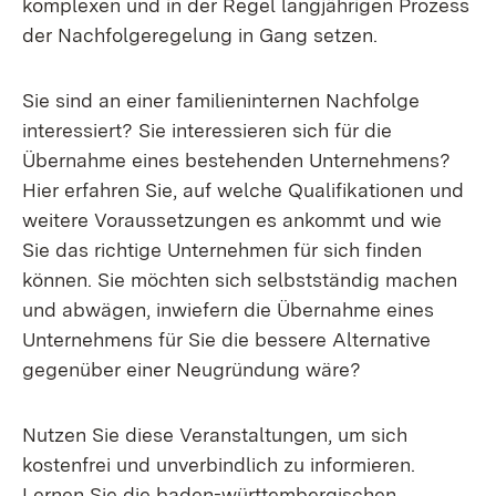
komplexen und in der Regel langjährigen Prozess
der Nachfolgeregelung in Gang setzen.
Sie sind an einer familieninternen Nachfolge
interessiert? Sie interessieren sich für die
Übernahme eines bestehenden Unternehmens?
Hier erfahren Sie, auf welche Qualifikationen und
weitere Voraussetzungen es ankommt und wie
Sie das richtige Unternehmen für sich finden
können. Sie möchten sich selbstständig machen
und abwägen, inwiefern die Übernahme eines
Unternehmens für Sie die bessere Alternative
gegenüber einer Neugründung wäre?
Nutzen Sie diese Veranstaltungen, um sich
kostenfrei und unverbindlich zu informieren.
Lernen Sie die baden-württembergischen