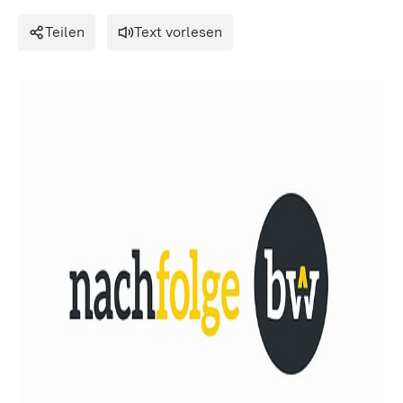
Teilen
Text vorlesen