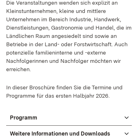
Die Veranstaltungen wenden sich explizit an
Kleinstunternehmen, kleine und mittlere
Unternehmen im Bereich Industrie, Handwerk,
Dienstleistungen, Gastronomie und Handel, die im
Ländlichen Raum angesiedelt sind sowie an
Betriebe in der Land- oder Forstwirtschaft. Auch
potenzielle familieninterne und -externe
Nachfolgerinnen und Nachfolger möchten wir
erreichen.
In dieser Broschüre finden Sie die Termine und
Programme für das ersten Halbjahr 2026.
Programm
Weitere Informationen und Downloads