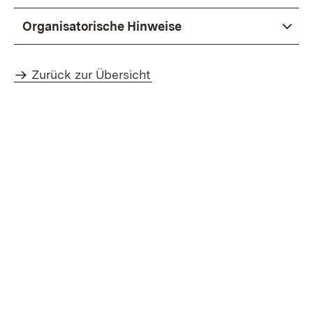
Organisatorische Hinweise
Zurück zur Übersicht