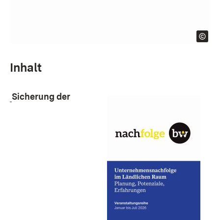
Inhalt
Sicherung der