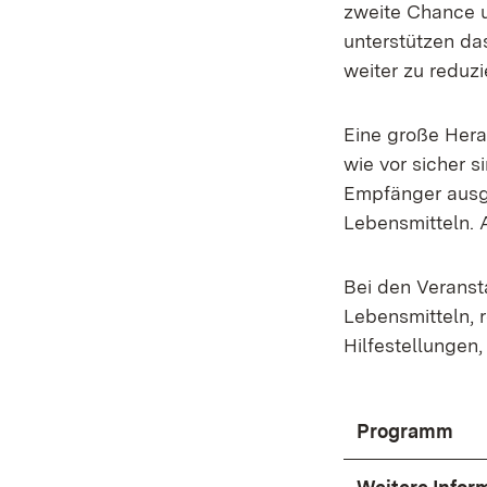
zweite Chance u
unterstützen da
weiter zu reduzi
Eine große Hera
wie vor sicher 
Empfänger ausge
Lebensmitteln. 
Bei den Veranst
Lebensmitteln, 
Hilfestellungen
Programm