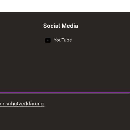
Social Media
YouTube
enschutzerklärung