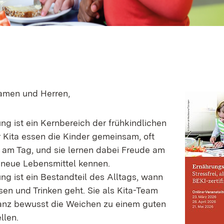
amen und Herren,
ng ist ein Kernbereich der frühkindlichen
r Kita essen die Kinder gemeinsam, oft
am Tag, und sie lernen dabei Freude am
 neue Lebensmittel kennen.
ng ist ein Bestandteil des Alltags, wann
en und Trinken geht. Sie als Kita-Team
anz bewusst die Weichen zu einem guten
llen.