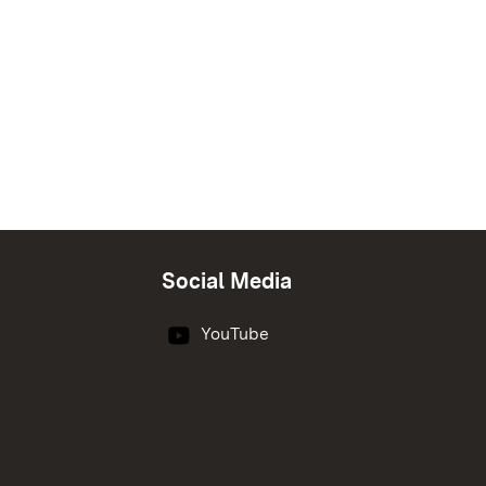
Social Media
YouTube