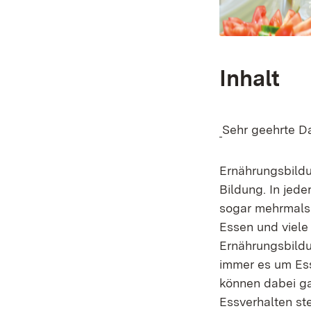
Inhalt
Sehr geehrte D
Ernährungsbildu
Bildung. In jede
sogar mehrmals 
Essen und viele
Ernährungsbildu
immer es um Ess
können dabei g
Essverhalten ste