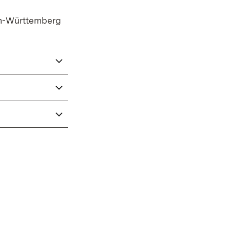
en-Württemberg