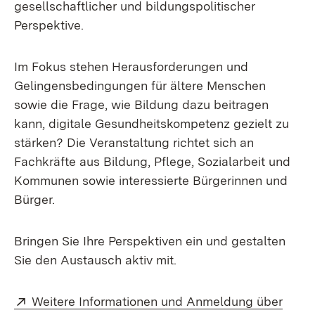
gesellschaftlicher und bildungspolitischer
Perspektive.
Im Fokus stehen Herausforderungen und
Gelingensbedingungen für ältere Menschen
sowie die Frage, wie Bildung dazu beitragen
kann, digitale Gesundheitskompetenz gezielt zu
stärken? Die Veranstaltung richtet sich an
Fachkräfte aus Bildung, Pflege, Sozialarbeit und
Kommunen sowie interessierte Bürgerinnen und
Bürger.
Bringen Sie Ihre Perspektiven ein und gestalten
Sie den Austausch aktiv mit.
Extern:
Weitere Informationen und Anmeldung über