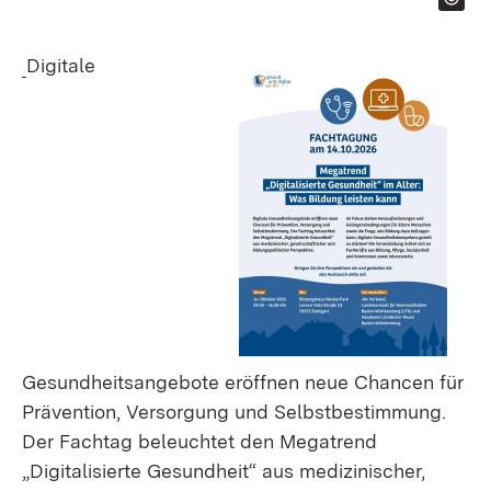
Digitale
Gesundheitsangebote eröffnen neue Chancen für
Prävention, Versorgung und Selbstbestimmung.
Der Fachtag beleuchtet den Megatrend
„Digitalisierte Gesundheit“ aus medizinischer,