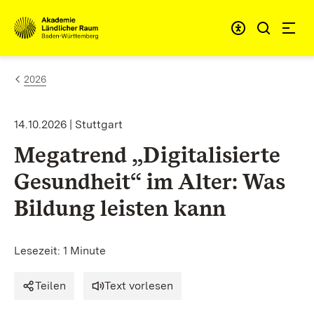
Zum Inhalt springen
Link zur Startseite
2026
14.10.2026 | Stuttgart
Megatrend „Digitalisierte
Gesundheit“ im Alter: Was
Bildung leisten kann
Lesezeit: 1 Minute
Teilen
Text vorlesen