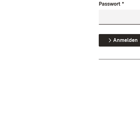
Passwort
*
Anmelden