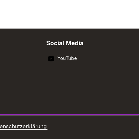
Social Media
YouTube
enschutzerklärung