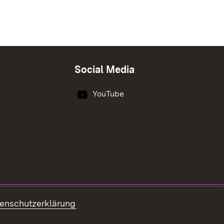
Social Media
YouTube
enschutzerklärung