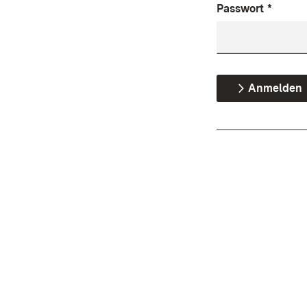
Passwort
*
Anmelden