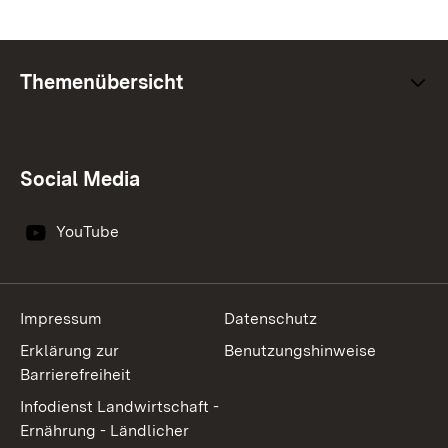
Themenübersicht
Social Media
YouTube
Impressum
Datenschutz
Erklärung zur
Benutzungshinweise
Barrierefreiheit
Infodienst Landwirtschaft -
Ernährung - Ländlicher