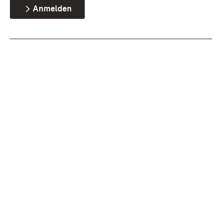
Anmelden