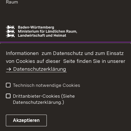
Raum
Informationen zum Datenschutz und zum Einsatz
von Cookies auf dieser Seite finden Sie in unserer
Datenschutzerklärung
Technisch notwendige Cookies
Drittanbieter-Cookies (Siehe
Datenschutzerklärung.)
Akzeptieren