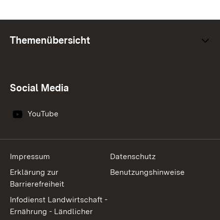
Themenübersicht
Social Media
YouTube
Impressum
Datenschutz
Erklärung zur
Benutzungshinweise
Barrierefreiheit
Infodienst Landwirtschaft -
Ernährung - Ländlicher