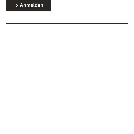
Anmelden