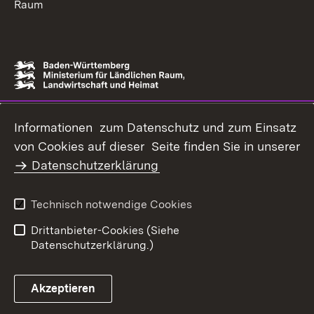
Raum
Informationen zum Datenschutz und zum Einsatz
von Cookies auf dieser Seite finden Sie in unserer
Datenschutzerklärung
Technisch notwendige Cookies
Drittanbieter-Cookies (Siehe
Datenschutzerklärung.)
Akzeptieren