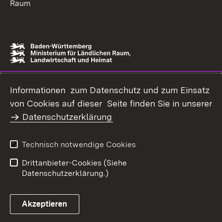
Raum
Informationen zum Datenschutz und zum Einsatz
von Cookies auf dieser Seite finden Sie in unserer
Datenschutzerklärung
Technisch notwendige Cookies
Drittanbieter-Cookies (Siehe
Datenschutzerklärung.)
Akzeptieren