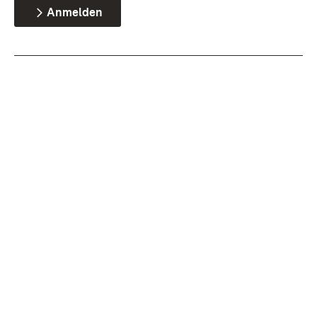
Anmelden