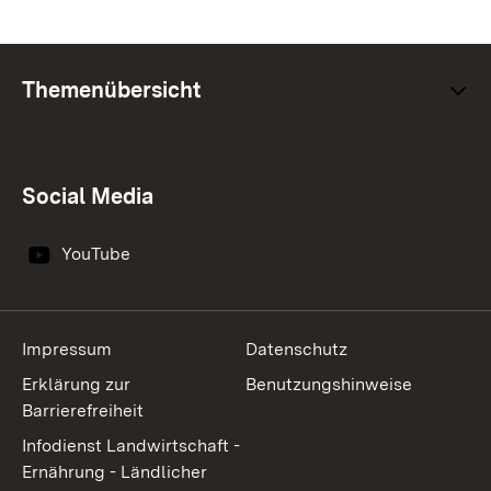
Themenübersicht
Social Media
YouTube
Impressum
Datenschutz
Erklärung zur
Benutzungshinweise
Barrierefreiheit
Infodienst Landwirtschaft -
Ernährung - Ländlicher