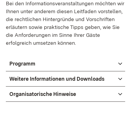
Bei den Informationsveranstaltungen möchten wir
Ihnen unter anderem diesen Leitfaden vorstellen,
die rechtlichen Hintergründe und Vorschriften
erläutern sowie praktische Tipps geben, wie Sie
die Anforderungen im Sinne Ihrer Gäste
erfolgreich umsetzen können.
Programm
Weitere Informationen und Downloads
Organisatorische Hinweise