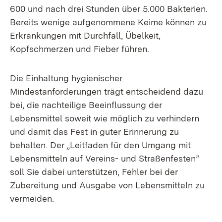
600 und nach drei Stunden über 5.000 Bakterien.
Bereits wenige aufgenommene Keime können zu
Erkrankungen mit Durchfall, Übelkeit,
Kopfschmerzen und Fieber führen.
Die Einhaltung hygienischer
Mindestanforderungen trägt entscheidend dazu
bei, die nachteilige Beeinflussung der
Lebensmittel soweit wie möglich zu verhindern
und damit das Fest in guter Erinnerung zu
behalten. Der „Leitfaden für den Umgang mit
Lebensmitteln auf Vereins- und Straßenfesten”
soll Sie dabei unterstützen, Fehler bei der
Zubereitung und Ausgabe von Lebensmitteln zu
vermeiden.