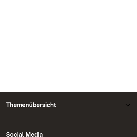
Themenübersicht
Social Media