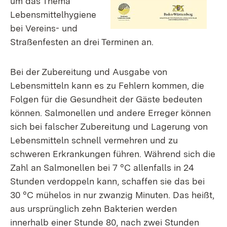
um das Thema
Lebensmittelhygiene
bei Vereins- und
Straßenfesten an drei Terminen an.
Bei der Zubereitung und Ausgabe von
Lebensmitteln kann es zu Fehlern kommen, die
Folgen für die Gesundheit der Gäste bedeuten
können. Salmonellen und andere Erreger können
sich bei falscher Zubereitung und Lagerung von
Lebensmitteln schnell vermehren und zu
schweren Erkrankungen führen. Während sich die
Zahl an Salmonellen bei 7 °C allenfalls in 24
Stunden verdoppeln kann, schaffen sie das bei
30 °C mühelos in nur zwanzig Minuten. Das heißt,
aus ursprünglich zehn Bakterien werden
innerhalb einer Stunde 80, nach zwei Stunden