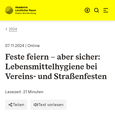
Zum Inhalt springen
Link zur Startseite
2024
07.11.2024 | Online
Feste feiern – aber sicher:
Lebensmittelhygiene bei
Vereins- und Straßenfesten
Lesezeit: 21 Minuten
Teilen
Text vorlesen