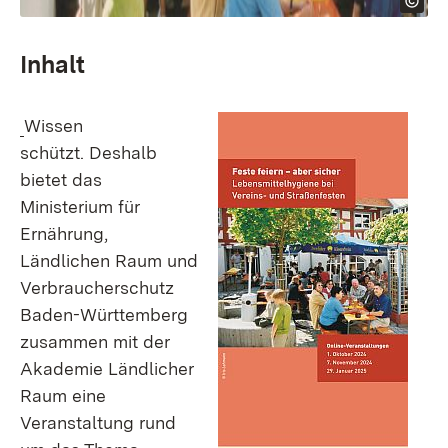
Inhalt
Wissen
schützt. Deshalb
bietet das
Ministerium für
Ernährung,
Ländlichen Raum und
Verbraucherschutz
Baden-Württemberg
zusammen mit der
Akademie Ländlicher
Raum eine
Veranstaltung rund