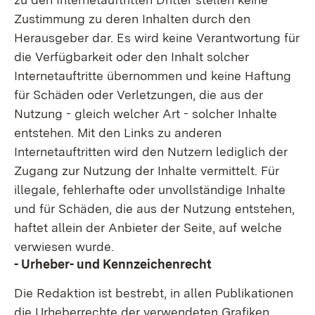
Zustimmung zu deren Inhalten durch den
Herausgeber dar. Es wird keine Verantwortung für
die Verfügbarkeit oder den Inhalt solcher
Internetauftritte übernommen und keine Haftung
für Schäden oder Verletzungen, die aus der
Nutzung - gleich welcher Art - solcher Inhalte
entstehen. Mit den Links zu anderen
Internetauftritten wird den Nutzern lediglich der
Zugang zur Nutzung der Inhalte vermittelt. Für
illegale, fehlerhafte oder unvollständige Inhalte
und für Schäden, die aus der Nutzung entstehen,
haftet allein der Anbieter der Seite, auf welche
verwiesen wurde.
- Urheber- und Kennzeichenrecht
Die Redaktion ist bestrebt, in allen Publikationen
die Urheberrechte der verwendeten Grafiken,