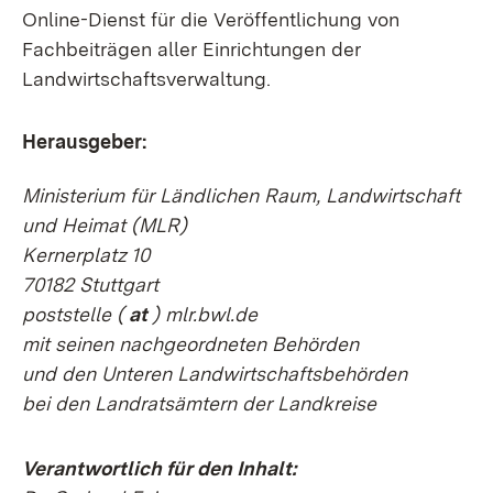
Online-Dienst für die Veröffentlichung von
Fachbeiträgen aller Einrichtungen der
Landwirtschaftsverwaltung.
Herausgeber:
Ministerium für Ländlichen Raum, Landwirtschaft
und Heimat (MLR)
Kernerplatz 10
70182 Stuttgart
poststelle
(
at
) mlr.bwl.de
mit seinen nachgeordneten Behörden
und den Unteren Landwirtschaftsbehörden
bei den Landratsämtern der Landkreise
Verantwortlich für den Inhalt: