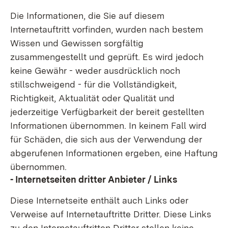
Die Informationen, die Sie auf diesem
Internetauftritt vorfinden, wurden nach bestem
Wissen und Gewissen sorgfältig
zusammengestellt und geprüft. Es wird jedoch
keine Gewähr - weder ausdrücklich noch
stillschweigend - für die Vollständigkeit,
Richtigkeit, Aktualität oder Qualität und
jederzeitige Verfügbarkeit der bereit gestellten
Informationen übernommen. In keinem Fall wird
für Schäden, die sich aus der Verwendung der
abgerufenen Informationen ergeben, eine Haftung
übernommen.
- Internetseiten dritter Anbieter / Links
Diese Internetseite enthält auch Links oder
Verweise auf Internetauftritte Dritter. Diese Links
zu den Internetauftritten Dritter stellen keine