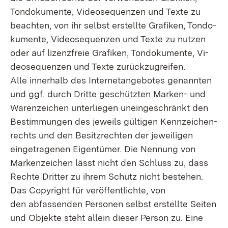
Tondokumente, Videosequenzen und Texte zu
beachten, von ihr selbst erstellte Grafiken, Tondo­
kumente, Videosequenzen und Texte zu nutzen
oder auf lizenzfreie Grafiken, Tondokumente, Vi­
deosequenzen und Texte zurückzugreifen.
Alle innerhalb des Internetangebotes genannten
und ggf. durch Dritte geschützten Marken- und
Warenzeichen unterliegen uneingeschränkt den
Bestimmungen des jeweils gültigen Kennzeichen­
rechts und den Besitzrechten der jeweiligen
eingetragenen Eigentümer. Die Nennung von
Marken­zeichen lässt nicht den Schluss zu, dass
Rechte Dritter zu ihrem Schutz nicht bestehen.
Das Copyright für veröffentlichte, von
den abfassenden Personen selbst erstellte Seiten
und Ob­jekte steht allein dieser Person zu. Eine