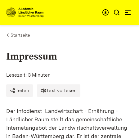
Zum Inhalt springen
Link zur Startseite
Startseite
Impressum
Lesezeit: 3 Minuten
Teilen
Text vorlesen
Der Infodienst Landwirtschaft - Ernährung -
Ländlicher Raum stellt das gemeinschaftliche
Internetangebot der Landwirtschaftsverwaltung
in Baden-Württemberg dar. Er ist der zentrale