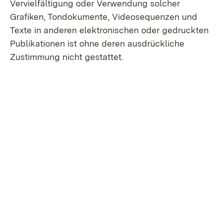
Vervielfältigung oder Verwendung solcher
Grafiken, Ton­dokumente, Videosequenzen und
Texte in anderen elektronischen oder gedruckten
Publikationen ist ohne deren ausdrückliche
Zustimmung nicht gestattet.