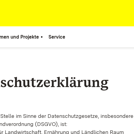
men und Projekte
Service
schutzerklärung
 Stelle im Sinne der Datenschutzgesetze, insbesondere
ndverordnung (DSGVO), ist:
ür Landwirtschaft, Ernährung und Ländlichen Raum