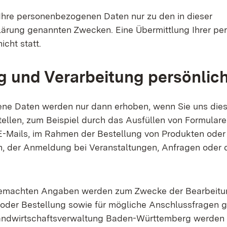
 Ihre personenbezogenen Daten nur zu den in dieser
ärung genannten Zwecken. Eine Übermittlung Ihrer pe
nicht statt.
 und Verarbeitung persönlic
ne Daten werden nur dann erhoben, wenn Sie uns dies
tellen, zum Beispiel durch das Ausfüllen von Formular
-Mails, im Rahmen der Bestellung von Produkten oder
n, der Anmeldung bei Veranstaltungen, Anfragen oder 
gemachten Angaben werden zum Zwecke der Bearbeitun
der Bestellung sowie für mögliche Anschlussfragen g
andwirtschaftsverwaltung Baden-Württemberg werden d