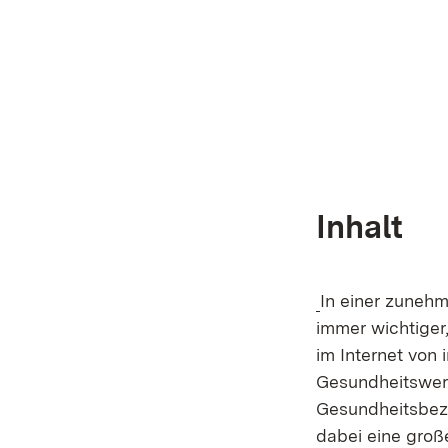
Inhalt
In einer zunehm
immer wichtiger
im Internet von 
Gesundheitswer
Gesundheitsbez
dabei eine große