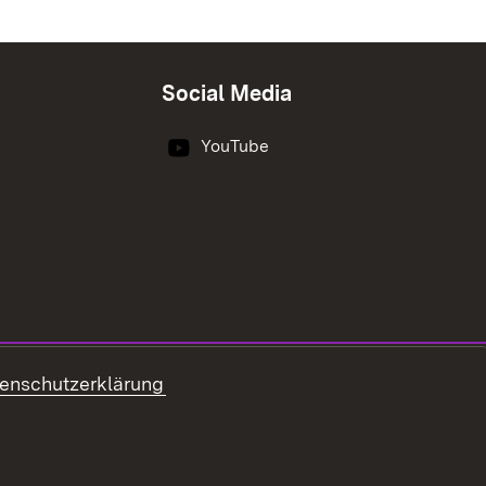
Social Media
YouTube
enschutzerklärung