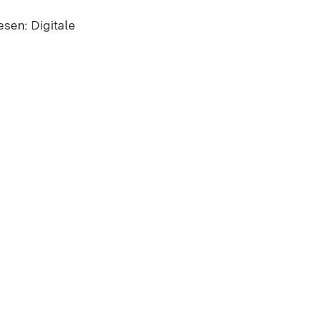
sen: Digitale