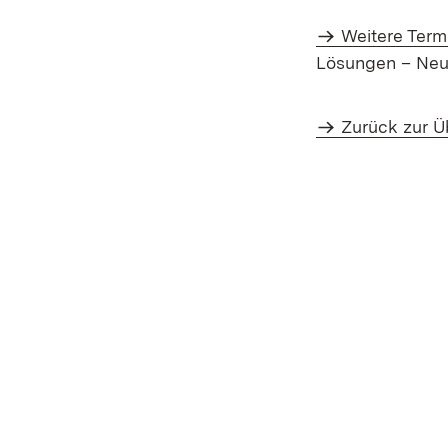
Weitere Term
Lösungen – Neu
Zurück zur Ü