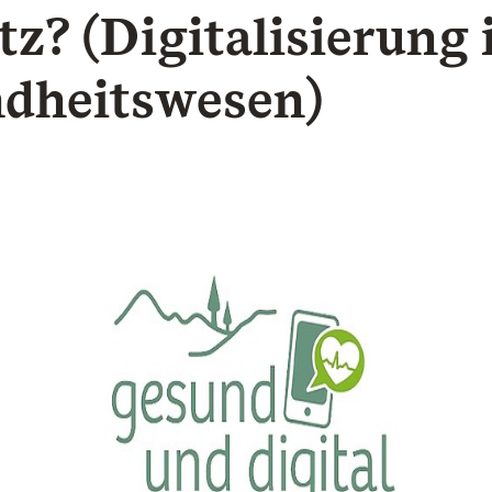
tz? (Digitalisierung
dheitswesen)