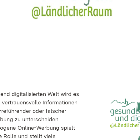
end digitalisierten Welt wird es
, vertrauensvolle Informationen
irreführender oder falscher
bung zu unterscheiden.
ogene Online-Werbung spielt
 Rolle und stellt viele