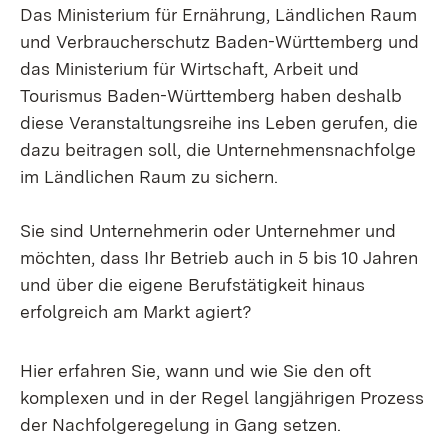
Das Ministerium für Ernährung, Ländlichen Raum
und Verbraucherschutz Baden-Württemberg und
das Ministerium für Wirtschaft, Arbeit und
Tourismus Baden-Württemberg haben deshalb
diese Veranstaltungsreihe ins Leben gerufen, die
dazu beitragen soll, die Unternehmensnachfolge
im Ländlichen Raum zu sichern.
Sie sind Unternehmerin oder Unternehmer und
möchten, dass Ihr Betrieb auch in 5 bis 10 Jahren
und über die eigene Berufstätigkeit hinaus
erfolgreich am Markt agiert?
Hier erfahren Sie, wann und wie Sie den oft
komplexen und in der Regel langjährigen Prozess
der Nachfolgeregelung in Gang setzen.