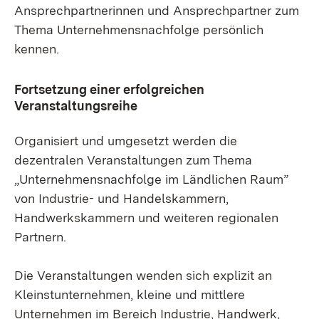
Ansprechpartnerinnen und Ansprechpartner zum
Thema Unternehmensnachfolge persönlich
kennen.
Fortsetzung einer erfolgreichen
Veranstaltungsreihe
Organisiert und umgesetzt werden die
dezentralen Veranstaltungen zum Thema
„Unternehmensnachfolge im Ländlichen Raum”
von Industrie- und Handelskammern,
Handwerkskammern und weiteren regionalen
Partnern.
Die Veranstaltungen wenden sich explizit an
Kleinstunternehmen, kleine und mittlere
Unternehmen im Bereich Industrie, Handwerk,