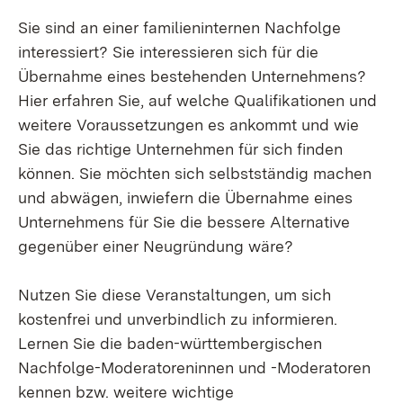
Sie sind an einer familieninternen Nachfolge
interessiert? Sie interessieren sich für die
Übernahme eines bestehenden Unternehmens?
Hier erfahren Sie, auf welche Qualifikationen und
weitere Voraussetzungen es ankommt und wie
Sie das richtige Unternehmen für sich finden
können. Sie möchten sich selbstständig machen
und abwägen, inwiefern die Übernahme eines
Unternehmens für Sie die bessere Alternative
gegenüber einer Neugründung wäre?
Nutzen Sie diese Veranstaltungen, um sich
kostenfrei und unverbindlich zu informieren.
Lernen Sie die baden-württembergischen
Nachfolge-Moderatoreninnen und -Moderatoren
kennen bzw. weitere wichtige