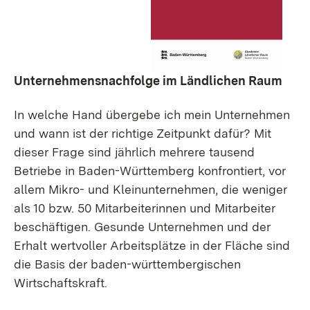
Unternehmensnachfolge im Ländlichen Raum
In welche Hand übergebe ich mein Unternehmen
und wann ist der richtige Zeitpunkt dafür? Mit
dieser Frage sind jährlich mehrere tausend
Betriebe in Baden-Württemberg konfrontiert, vor
allem Mikro- und Kleinunternehmen, die weniger
als 10 bzw. 50 Mitarbeiterinnen und Mitarbeiter
beschäftigen. Gesunde Unternehmen und der
Erhalt wertvoller Arbeitsplätze in der Fläche sind
die Basis der baden-württembergischen
Wirtschaftskraft.