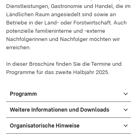
Dienstleistungen, Gastronomie und Handel, die im
Ländlichen Raum angesiedelt sind sowie an
Betriebe in der Land- oder Forstwirtschaft. Auch
potenzielle familieninterne und -externe
Nachfolgerinnen und Nachfolger möchten wir
erreichen.
In dieser Broschüre finden Sie die Termine und
Programme für das zweite Halbjahr 2025.
Programm
Weitere Informationen und Downloads
Organisatorische Hinweise