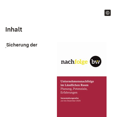
Inhalt
Sicherung der