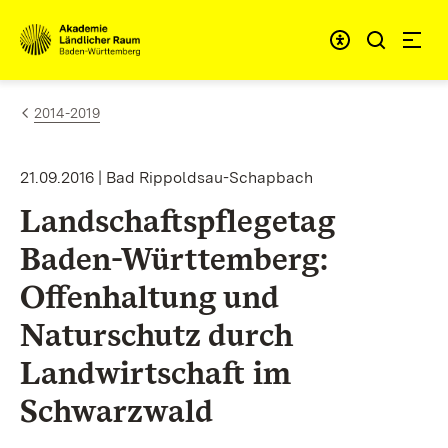
Zum Inhalt springen
Link zur Startseite
2014-2019
21.09.2016 | Bad Rippoldsau-Schapbach
Landschaftspflegetag
Baden-Württemberg:
Offenhaltung und
Naturschutz durch
Landwirtschaft im
Schwarzwald