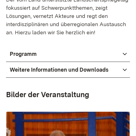
fokussiert auf Schwerpunktthemen, zeigt
Lösungen, vernetzt Akteure und regt den
interdisziplinären und überregionalen Austausch
an. Hierzu laden wir Sie herzlich ein!
Programm
Weitere Informationen und Downloads
Bilder der Veranstaltung