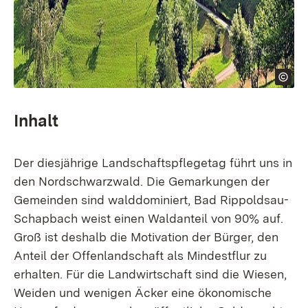
Inhalt
Der diesjährige Landschaftspflegetag führt uns in
den Nordschwarzwald. Die Gemarkungen der
Gemeinden sind walddominiert, Bad Rippoldsau-
Schapbach weist einen Waldanteil von 90% auf.
Groß ist deshalb die Motivation der Bürger, den
Anteil der Offenlandschaft als Mindestflur zu
erhalten. Für die Landwirtschaft sind die Wiesen,
Weiden und wenigen Äcker eine ökonomische