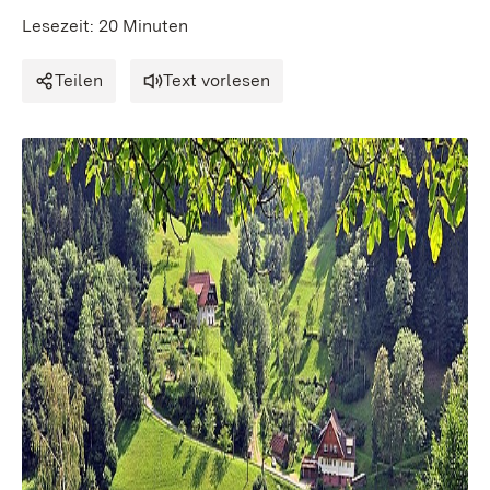
Lesezeit: 20 Minuten
Teilen
Text vorlesen