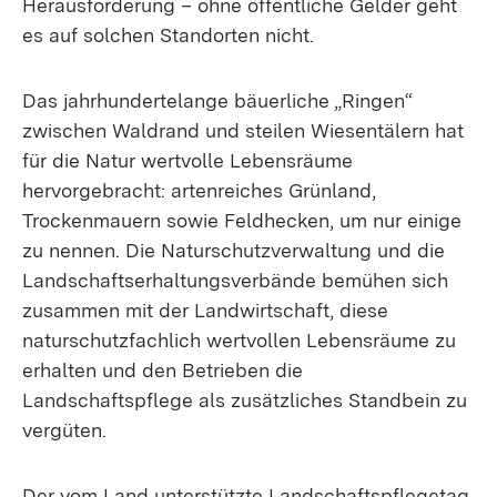
Herausforderung – ohne öffentliche Gelder geht
es auf solchen Standorten nicht.
Das jahrhundertelange bäuerliche „Ringen“
zwischen Waldrand und steilen Wiesentälern hat
für die Natur wertvolle Lebensräume
hervorgebracht: artenreiches Grünland,
Trockenmauern sowie Feldhecken, um nur einige
zu nennen. Die Naturschutzverwaltung und die
Landschaftserhaltungsverbände bemühen sich
zusammen mit der Landwirtschaft, diese
naturschutzfachlich wertvollen Lebensräume zu
erhalten und den Betrieben die
Landschaftspflege als zusätzliches Standbein zu
vergüten.
Der vom Land unterstützte Landschaftspflegetag