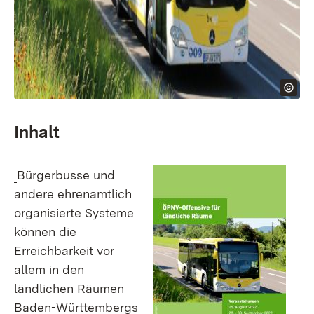
Inhalt
Bürgerbusse und
andere ehrenamtlich
organisierte Systeme
können die
Erreichbarkeit vor
allem in den
ländlichen Räumen
Baden-Württembergs