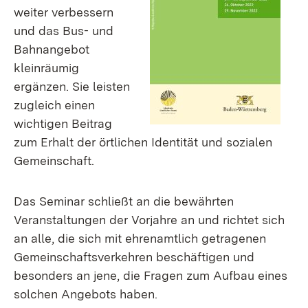
weiter verbessern
und das Bus- und
Bahnangebot
kleinräumig
ergänzen. Sie leisten
zugleich einen
wichtigen Beitrag
zum Erhalt der örtlichen Identität und sozialen
Gemeinschaft.
Das Seminar schließt an die bewährten
Veranstaltungen der Vorjahre an und richtet sich
an alle, die sich mit ehrenamtlich getragenen
Gemeinschaftsverkehren beschäftigen und
besonders an jene, die Fragen zum Aufbau eines
solchen Angebots haben.