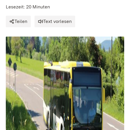
Lesezeit: 20 Minuten
Teilen
Text vorlesen