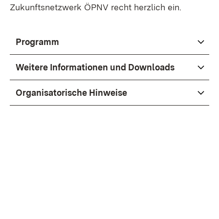
Zukunftsnetzwerk ÖPNV recht herzlich ein.
Programm
Weitere Informationen und Downloads
Organisatorische Hinweise