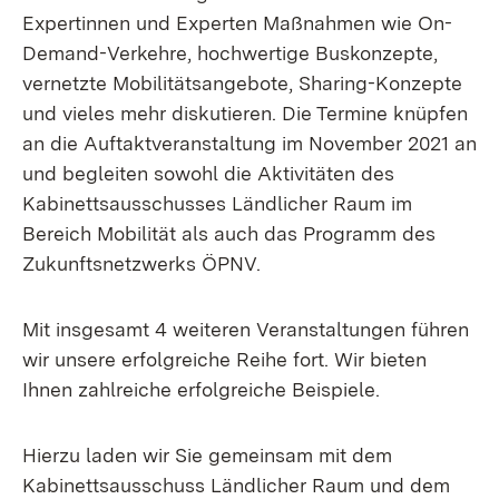
Expertinnen und Experten Maßnahmen wie On-
Demand-Verkehre, hochwertige Buskonzepte,
vernetzte Mobilitätsangebote, Sharing-Konzepte
und vieles mehr diskutieren. Die Termine knüpfen
an die Auftaktveranstaltung im November 2021 an
und begleiten sowohl die Aktivitäten des
Kabinettsausschusses Ländlicher Raum im
Bereich Mobilität als auch das Programm des
Zukunftsnetzwerks ÖPNV.
Mit insgesamt 4 weiteren Veranstaltungen führen
wir unsere erfolgreiche Reihe fort. Wir bieten
Ihnen zahlreiche erfolgreiche Beispiele.
Hierzu laden wir Sie gemeinsam mit dem
Kabinettsausschuss Ländlicher Raum und dem