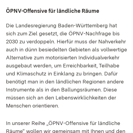
ÖPNV-Offensive für ländliche Räume
Die Landesregierung Baden-Württemberg hat
sich zum Ziel gesetzt, die ÖPNV-Nachfrage bis
2030 zu verdoppeln. Hierfür muss der Nahverkehr
auch in dünn besiedelten Gebieten als vollwertige
Alternative zum motorisierten Individualverkehr
ausgebaut werden, um Erreichbarkeit, Teilhabe
und Klimaschutz in Einklang zu bringen. Dafür
benötigt man in den ländlichen Regionen andere
Instrumente als in den Ballungsräumen. Diese
müssen sich an den Lebenswirklichkeiten der
Menschen orientieren.
In unserer Reihe „ÖPNV-Offensive für ländliche
Räume“ wollen wir gemeinsam mit Ihnen und den