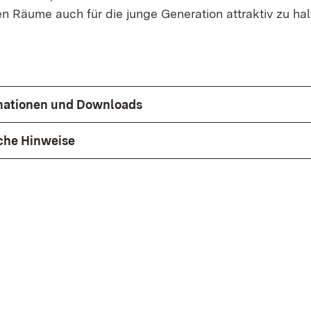
n Räume auch für die junge Generation attraktiv zu hal
rmationen und Downloads
che Hinweise