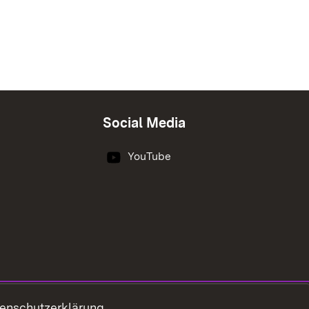
Social Media
YouTube
enschutzerklärung