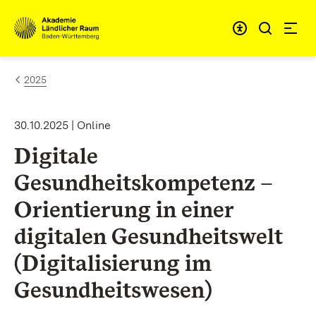
Zum Inhalt springen
Link zur Startseite
2025
30.10.2025 | Online
Digitale
Gesundheitskompetenz –
Orientierung in einer
digitalen Gesundheitswelt
(Digitalisierung im
Gesundheitswesen)