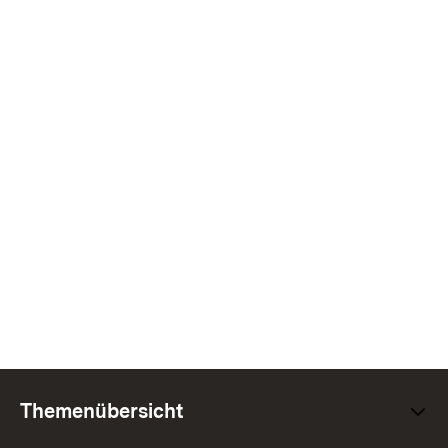
Themenübersicht