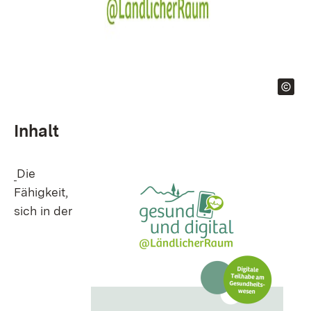
Inhalt
Die
Fähigkeit,
sich in der