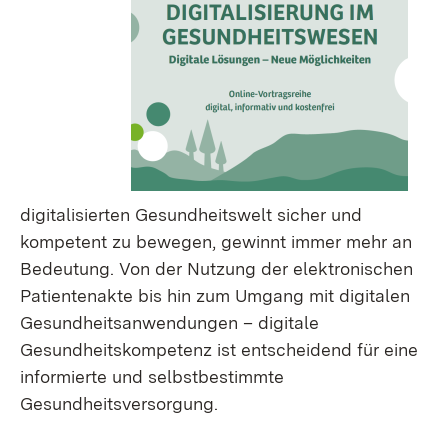
digitalisierten Gesundheitswelt sicher und
kompetent zu bewegen, gewinnt immer mehr an
Bedeutung. Von der Nutzung der elektronischen
Patientenakte bis hin zum Umgang mit digitalen
Gesundheitsanwendungen – digitale
Gesundheitskompetenz ist entscheidend für eine
informierte und selbstbestimmte
Gesundheitsversorgung.