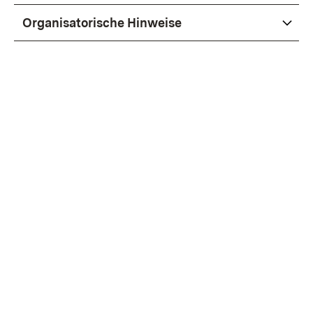
Organisatorische Hinweise