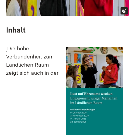
Inhalt
Die hohe
Verbundenheit zum
Ländlichen Raum
zeigt sich auch in der