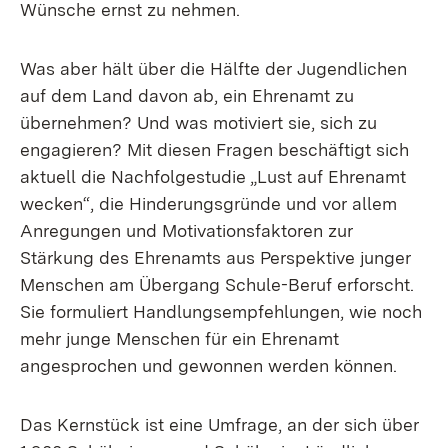
Wünsche ernst zu nehmen.
Was aber hält über die Hälfte der Jugendlichen
auf dem Land davon ab, ein Ehrenamt zu
übernehmen? Und was motiviert sie, sich zu
engagieren? Mit diesen Fragen beschäftigt sich
aktuell die Nachfolgestudie „Lust auf Ehrenamt
wecken“, die Hinderungsgründe und vor allem
Anregungen und Motivationsfaktoren zur
Stärkung des Ehrenamts aus Perspektive junger
Menschen am Übergang Schule-Beruf erforscht.
Sie formuliert Handlungsempfehlungen, wie noch
mehr junge Menschen für ein Ehrenamt
angesprochen und gewonnen werden können.
Das Kernstück ist eine Umfrage, an der sich über