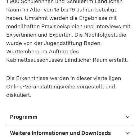
1.900 Schülerinnen und Schüler im Ländlichen
Raum im Alter von 15 bis 19 Jahren beteiligt
haben. Umrahmt werden die Ergebnisse mit
modellhaften Praxisbeispielen und Interviews mit
Expertinnen und Experten. Die Nachfolgestudie
wurde von der Jugendstiftung Baden-
Württemberg im Auftrag des
Kabinettsausschusses Ländlicher Raum erstellt.
Die Erkenntnisse werden in dieser vierteiligen
Online-Veranstaltungsreihe vorgestellt und
diskutiert.
Programm
Weitere Informationen und Downloads