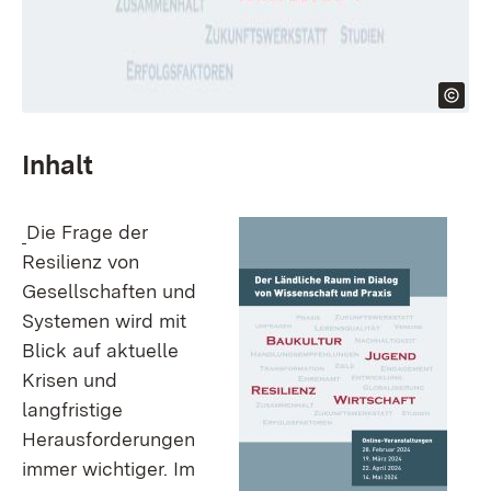
Inhalt
Die Frage der
Resilienz von
Gesellschaften und
Systemen wird mit
Blick auf aktuelle
Krisen und
langfristige
Herausforderungen
immer wichtiger. Im