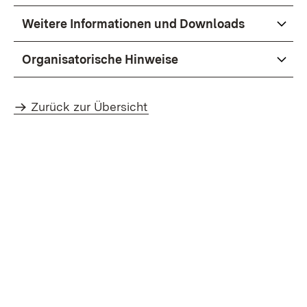
Weitere Informationen und Downloads
Organisatorische Hinweise
Zurück zur Übersicht