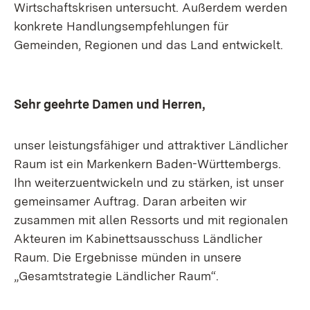
Wirtschaftskrisen untersucht. Außerdem werden
konkrete Handlungsempfehlungen für
Gemeinden, Regionen und das Land entwickelt.
Sehr geehrte Damen und Herren,
unser leistungsfähiger und attraktiver Ländlicher
Raum ist ein Markenkern Baden-Württembergs.
Ihn weiterzuentwickeln und zu stärken, ist unser
gemeinsamer Auftrag. Daran arbeiten wir
zusammen mit allen Ressorts und mit regionalen
Akteuren im Kabinettsausschuss Ländlicher
Raum. Die Ergebnisse münden in unsere
„Gesamtstrategie Ländlicher Raum“.