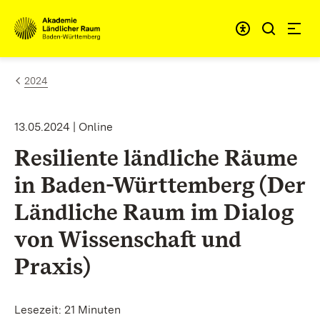
Zum Inhalt springen
Link zur Startseite
2024
13.05.2024 | Online
Resiliente ländliche Räume
in Baden-Württemberg (Der
Ländliche Raum im Dialog
von Wissenschaft und
Praxis)
Lesezeit: 21 Minuten