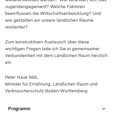
Jugendengagement? Welche Faktoren
beeinflussen die Wirtschaftsentwicklung? Und
wie gestalten wir unsere ländlichen Räume
resilienter?
Zum konstruktiven Austausch über diese
wichtigen Fragen lade ich Sie in gemeinsamer
Verbundenheit mit dem Ländlichen Raum herzlich
ein.
Peter Hauk MdL
Minister für Ernährung, Ländlichen Raum und
Verbraucherschutz Baden-Württemberg
Programm