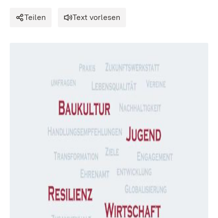
Teilen
Text vorlesen