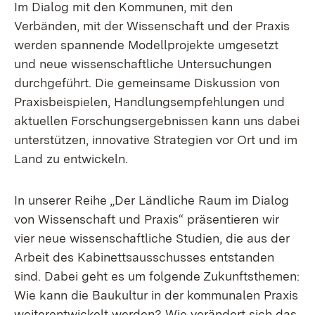
Im Dialog mit den Kommunen, mit den
Verbänden, mit der Wissenschaft und der Praxis
werden spannende Modellprojekte umgesetzt
und neue wissenschaftliche Untersuchungen
durchgeführt. Die gemeinsame Diskussion von
Praxisbeispielen, Handlungsempfehlungen und
aktuellen Forschungsergebnissen kann uns dabei
unterstützen, innovative Strategien vor Ort und im
Land zu entwickeln.
In unserer Reihe „Der Ländliche Raum im Dialog
von Wissenschaft und Praxis“ präsentieren wir
vier neue wissenschaftliche Studien, die aus der
Arbeit des Kabinettsausschusses entstanden
sind. Dabei geht es um folgende Zukunftsthemen:
Wie kann die Baukultur in der kommunalen Praxis
weiterentwickelt werden? Wie verändert sich das