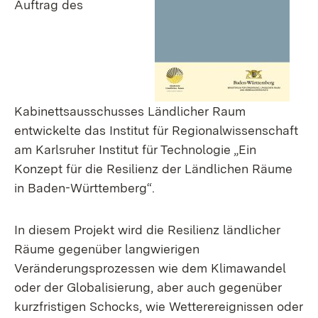
Auftrag des
Kabinettsausschusses Ländlicher Raum
entwickelte das Institut für Regionalwissenschaft
am Karlsruher Institut für Technologie „Ein
Konzept für die Resilienz der Ländlichen Räume
in Baden-Württemberg“.
In diesem Projekt wird die Resilienz ländlicher
Räume gegenüber langwierigen
Veränderungsprozessen wie dem Klimawandel
oder der Globalisierung, aber auch gegenüber
kurzfristigen Schocks, wie Wetterereignissen oder