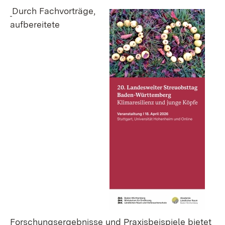
Durch Fachvorträge,
aufbereitete
Forschungsergebnisse und Praxisbeispiele bietet