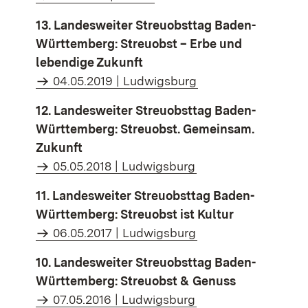
13. Landesweiter Streuobsttag Baden-
Württemberg: Streuobst – Erbe und
lebendige Zukunft
04.05.2019 | Ludwigsburg
12. Landesweiter Streuobsttag Baden-
Württemberg: Streuobst. Gemeinsam.
Zukunft
05.05.2018 | Ludwigsburg
11. Landesweiter Streuobsttag Baden-
Württemberg: Streuobst ist Kultur
06.05.2017 | Ludwigsburg
10. Landesweiter Streuobsttag Baden-
Württemberg: Streuobst & Genuss
07.05.2016 | Ludwigsburg