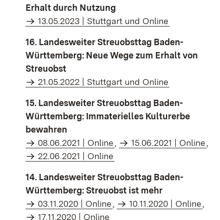
Erhalt durch Nutzung
13.05.2023 | Stuttgart und Online
16. Landesweiter Streuobsttag Baden-
Württemberg: Neue Wege zum Erhalt von
Streuobst
21.05.2022 | Stuttgart und Online
15. Landesweiter Streuobsttag Baden-
Württemberg: Immaterielles Kulturerbe
bewahren
08.06.2021 | Online
,
15.06.2021 | Online
,
22.06.2021 | Online
14. Landesweiter Streuobsttag Baden-
Württemberg: Streuobst ist mehr
03.11.2020 | Online
,
10.11.2020 | Online
,
17.11.2020 | Online