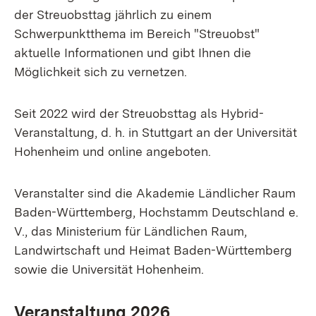
der Streuobsttag jährlich zu einem
Schwerpunktthema im Bereich "Streuobst"
aktuelle Informationen und gibt Ihnen die
Möglichkeit sich zu vernetzen.
Seit 2022 wird der Streuobsttag als Hybrid-
Veranstaltung, d. h. in Stuttgart an der Universität
Hohenheim und online angeboten.
Veranstalter sind die Akademie Ländlicher Raum
Baden-Württemberg, Hochstamm Deutschland e.
V., das Ministerium für Ländlichen Raum,
Landwirtschaft und Heimat Baden-Württemberg
sowie die Universität Hohenheim.
Veranstaltung 2026