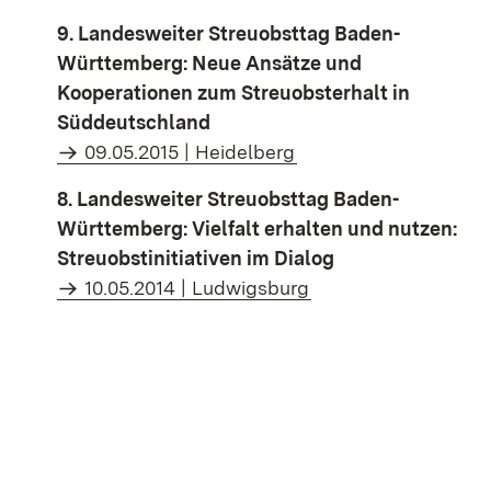
9. Landesweiter Streuobsttag Baden-
Württemberg: Neue Ansätze und
Kooperationen zum Streuobsterhalt in
Süddeutschland
09.05.2015 | Heidelberg
8. Landesweiter Streuobsttag Baden-
Württemberg: Vielfalt erhalten und nutzen:
Streuobstinitiativen im Dialog
10.05.2014 | Ludwigsburg