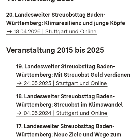
20. Landesweiter Streuobsttag Baden-
Württemberg: Klimaresilienz und junge Köpfe
18.04.2026 | Stuttgart und Online
Veranstaltung 2015 bis 2025
19. Landesweiter Streuobsttag Baden-
Württemberg: Mit Streuobst Geld verdienen
24.05.2025 | Stuttgart und Online
18. Landesweiter Streuobsttag Baden-
Württemberg: Streuobst im Klimawandel
04.05.2024 | Stuttgart und Online
17. Landesweiter Streuobsttag Baden-
Württemberg: Neue Ziele und Wege zum