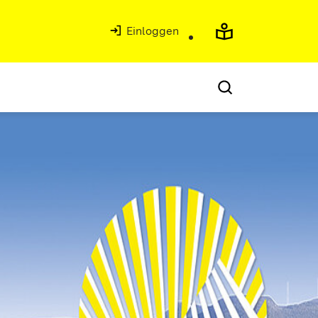
Einloggen