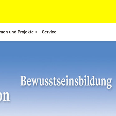
men und Projekte
Service