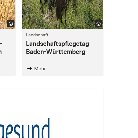
Landschaft
-
Landschaftspflegetag
n
Baden-Württemberg
Mehr