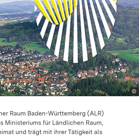
cher Raum Baden-Württemberg (ALR)
es Ministeriums für Ländlichen Raum,
mat und trägt mit ihrer Tätigkeit als