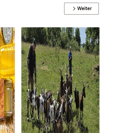
Weiter