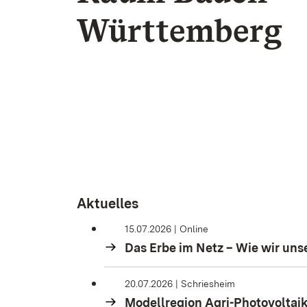
Württemberg
Aktuelles
15.07.2026 | Online
Das Erbe im Netz – Wie wir uns
20.07.2026 | Schriesheim
Modellregion Agri-Photovoltai