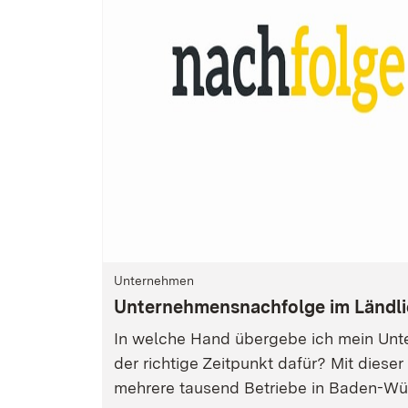
Unternehmen
Unternehmensnachfolge im Ländl
In welche Hand übergebe ich mein Unt
der richtige Zeitpunkt dafür? Mit dieser
mehrere tausend Betriebe in Baden-Wür