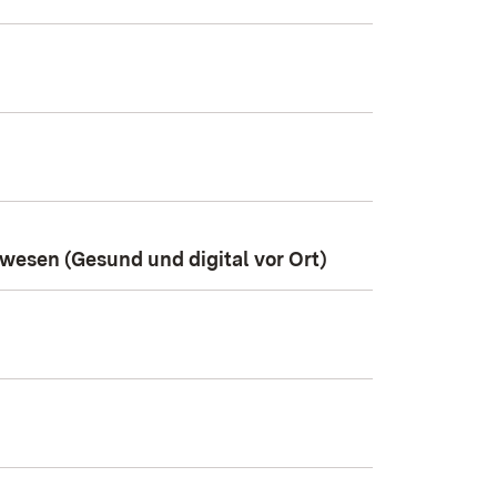
wesen (Gesund und digital vor Ort)