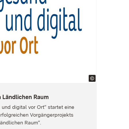
m Ländlichen Raum
und digital vor Ort“ startet eine
rfolgreichen Vorgängerprojekts
Ländlichen Raum“.