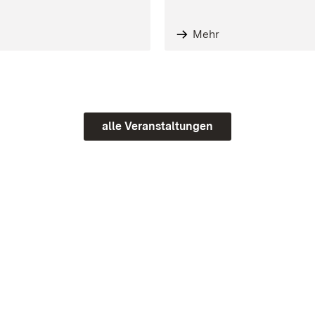
Mehr
alle Veranstaltungen