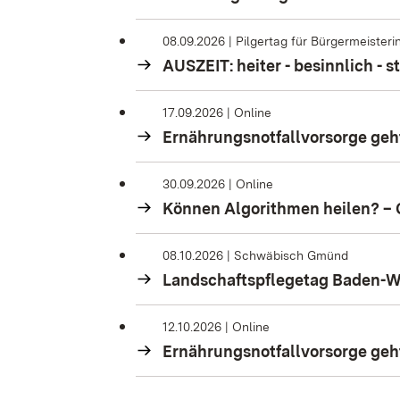
08.09.2026 |
Pilgertag für Bürgermeister
AUSZEIT: heiter - besinnlich - st
17.09.2026 | Online
Ernährungsnotfallvorsorge geht
30.09.2026 | Online
Können Algorithmen heilen? – 
08.10.2026 | Schwäbisch Gmünd
Landschaftspflegetag Baden-Wü
12.10.2026 | Online
Ernährungsnotfallvorsorge geht