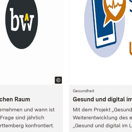
Gesundheit
ichen Raum
Gesund und digital i
ernehmen und wann ist
Mit dem Projekt „Gesund 
 Frage sind jährlich
Weiterentwicklung des e
ttemberg konfrontiert.
„Gesund und digital im 