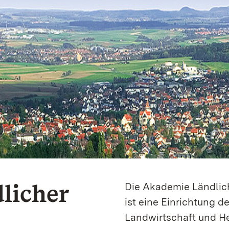
licher
Die Akademie Ländli
ist eine Einrichtung d
Landwirtschaft und Hei