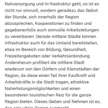
Nahversorgung und In-frastruktur geht, so ist es
nicht nur sinnvoll, sondern geradezu das Gebot
der Stunde, sich innerhalb der Region
abzusprechen, Kooperationen zu finden und
gegebenenfalls auch sinnvolle Arbeitsteilungen
zu vereinbaren. Gerade mittlere Städte können
Infrastruktur auch für das Umland bereitstellen,
etwa im Bereich von Bildung, Gesundheit,
Freizeitangeboten oder Verkehrsanbindung.
Andersherum profitiert die mittlere Stadt
wiederum von den Dörfern und Kleinstädten der
Region, da diese einen Teil ihrer Kaufkraft und
Arbeitskräfte in die Stadt tragen, attraktive
Naherholungsmöglichkeiten und einen
besonderen touristischen Reiz für die ganze
Region bieten. Dieses Geben und Nehmen ist es,
das eine vitale Region ausmacht.