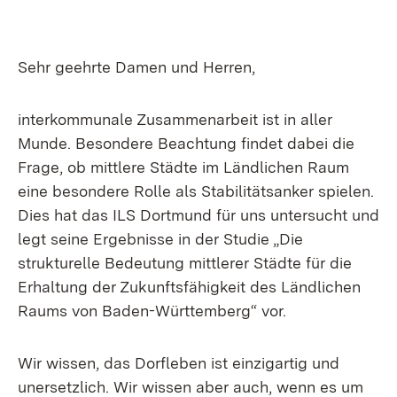
Sehr geehrte Damen und Herren,
interkommunale Zusammenarbeit ist in aller
Munde. Besondere Beachtung findet dabei die
Frage, ob mittlere Städte im Ländlichen Raum
eine besondere Rolle als Stabilitätsanker spielen.
Dies hat das ILS Dortmund für uns untersucht und
legt seine Ergebnisse in der Studie „Die
strukturelle Bedeutung mittlerer Städte für die
Erhaltung der Zukunftsfähigkeit des Ländlichen
Raums von Baden-Württemberg“ vor.
Wir wissen, das Dorfleben ist einzigartig und
unersetzlich. Wir wissen aber auch, wenn es um