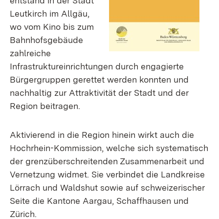
entstand in der Stadt
Leutkirch im Allgäu,
wo vom Kino bis zum
Bahnhofsgebäude
zahlreiche
Infrastruktureinrichtungen durch engagierte
Bürgergruppen gerettet werden konnten und
nachhaltig zur Attraktivität der Stadt und der
Region beitragen.
Aktivierend in die Region hinein wirkt auch die
Hochrhein-Kommission, welche sich systematisch
der grenzüberschreitenden Zusammenarbeit und
Vernetzung widmet. Sie verbindet die Landkreise
Lörrach und Waldshut sowie auf schweizerischer
Seite die Kantone Aargau, Schaffhausen und
Zürich.