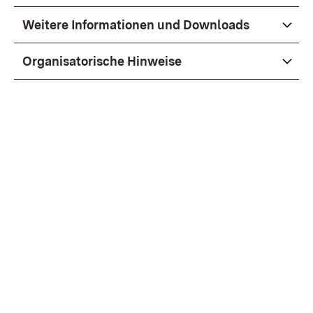
Weitere Informationen und Downloads
Organisatorische Hinweise