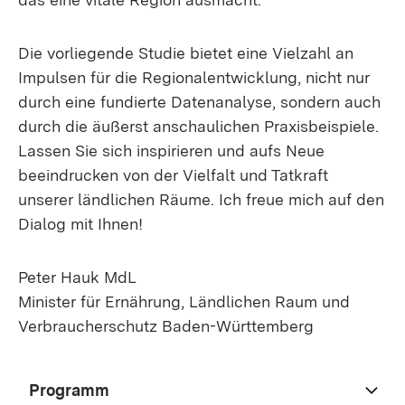
Die vorliegende Studie bietet eine Vielzahl an
Impulsen für die Regionalentwicklung, nicht nur
durch eine fundierte Datenanalyse, sondern auch
durch die äußerst anschaulichen Praxisbeispiele.
Lassen Sie sich inspirieren und aufs Neue
beeindrucken von der Vielfalt und Tatkraft
unserer ländlichen Räume. Ich freue mich auf den
Dialog mit Ihnen!
Peter Hauk MdL
Minister für Ernährung, Ländlichen Raum und
Verbraucherschutz Baden-Württemberg
Programm