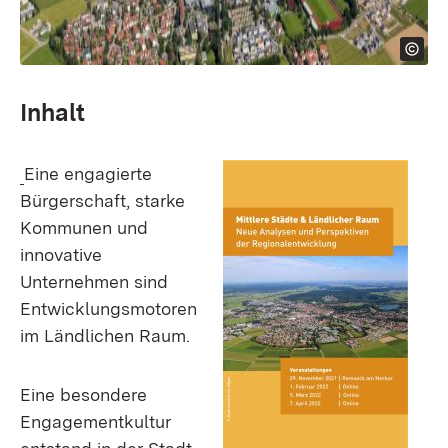
Inhalt
Eine engagierte
Bürgerschaft, starke
Kommunen und
innovative
Unternehmen sind
Entwicklungsmotoren
im Ländlichen Raum.
Eine besondere
Engagementkultur